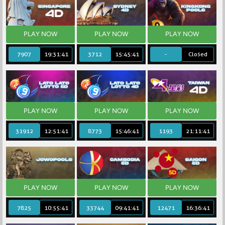
7907
19:31:40
3712
15:45:40
-
Closed
31912
12:51:40
8773
15:46:40
1193
21:11:40
7825
10:55:40
33744
09:41:40
12471
16:36:40