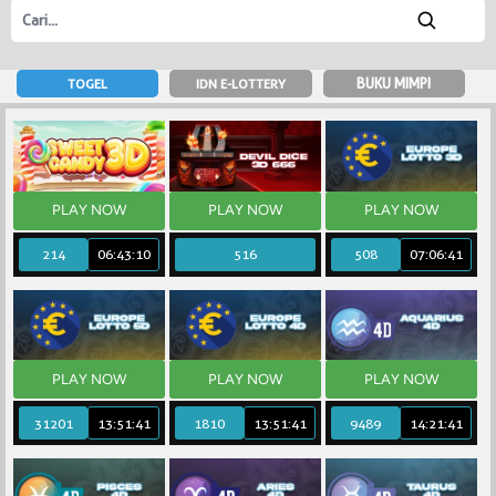
BUKU MIMPI
TOGEL
IDN E-LOTTERY
214
06:43:09
516
508
07:06:40
31201
13:51:40
1810
13:51:40
9489
14:21:40